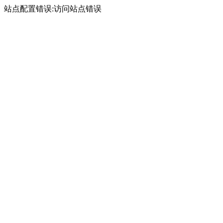
站点配置错误:访问站点错误